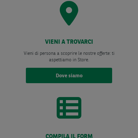
VIENI A TROVARCI
Vieni di persona a scoprire le nostre offerte: ti
aspettiamo in Store.
Dove siamo
COMPILA IL FORM