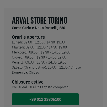
ARVAL STORE TORINO
Corso Carlo e Nello Rosselli, 236
Orari e aperture
Lunedì: 09:00 –12:30 / 14:30-19.00
Martedì: 09:00 –12:30 / 14:30-19.00
Mercoledì: 09:00 –12:30 / 14:30-19.00
Giovedì: 09:00 –12:30 / 14:30-19.00
Venerdì: 09:00 –12:30 / 14:30-19.00
Sabato (Orario Estivo): 10:00 –12:30 / Chiuso
Domenica: Chiuso
Chiusure estive
Chiusi dal 10 al 23 agosto compreso
+39 011 19805100