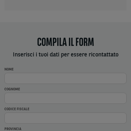
COMPILA IL FORM
Inserisci i tuoi dati per essere ricontattato
NOME
COGNOME
CODICE FISCALE
PROVINCIA