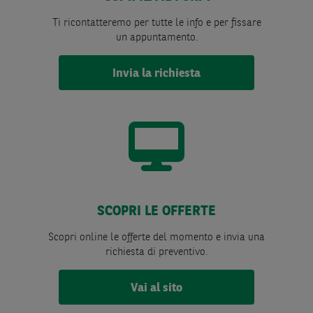
Ti ricontatteremo per tutte le info e per fissare
un appuntamento.
Invia la richiesta
SCOPRI LE OFFERTE
Scopri online le offerte del momento e invia una
richiesta di preventivo.
Vai al sito